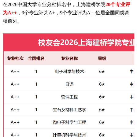
在2026中国大学专业分档排名中，上海建桥学院
20个专业评
为A++
，9个专业评为A+，9个专业评为A，位居全国同类高
校前列。