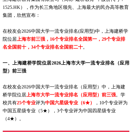
1525.HK），作为长三角地区领先、上海最大的民办高等教育
集团，欣然宣布：
在校友会2026中国大学一流专业排名(应用型)中，上海建桥学
院位居
上海市前三强，16个专业排名全国第一，29个专业排
名全国前十，34个专业排名全国前二十
。
一、上海建桥学院位居2026上海市大学一流专业排名（应用
型）前三强
在校友会2026中国大学一流专业排名（应用型）中，上海建
桥学院位居
上海市大学一流专业排名（应用型）前三强
。学
校共有
25个专业
评为
中国六星级专业（6★）
，10个专业评为
中国五星级专业（5★），3个专业评为中国四星级专业
（4★）。