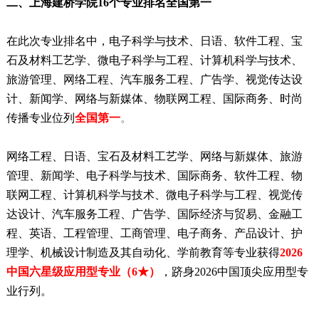
二、
上海建桥学院16个专业排名全国第一
在此次专业排名中，电子科学与技术、日语、软件工程、宝
石及材料工艺学、微电子科学与工程、计算机科学与技术、
旅游管理、网络工程、汽车服务工程、广告学、视觉传达设
计、新闻学、网络与新媒体、物联网工程、国际商务、时尚
传播专业位列
全国第一
。
网络工程、日语、宝石及材料工艺学、网络与新媒体、旅游
管理、新闻学、电子科学与技术、国际商务、软件工程、物
联网工程、计算机科学与技术、微电子科学与工程、视觉传
达设计、汽车服务工程、广告学、国际经济与贸易、金融工
程、英语、工程管理、工商管理、电子商务、产品设计、护
理学、机械设计制造及其自动化、学前教育等专业获得
2026
中国六星级应用型专业（6★）
，跻身2026中国顶尖应用型专
业行列。