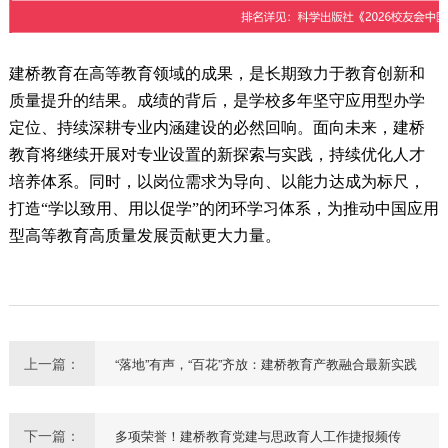
建桥教育在高等教育领域的成果，是长期致力于教育创新和
质量提升的结果。成绩的背后，是学校多年坚守应用型办学
定位、持续深耕专业内涵建设的必然回响。面向未来，建桥
教育将继续开展对专业设置的新探索与实践，持续优化人才
培养体系。同时，以岗位需求为导向、以能力达成为标尺，
打造“学以致用、用以促学”的闭环学习体系，为推动中国应用
型高等教育高质量发展贡献更大力量。
上一篇：
“落地”有声，“百花”齐放：建桥教育产教融合最新实践
下一篇：
多项荣誉！建桥教育党建与思政育人工作捷报频传