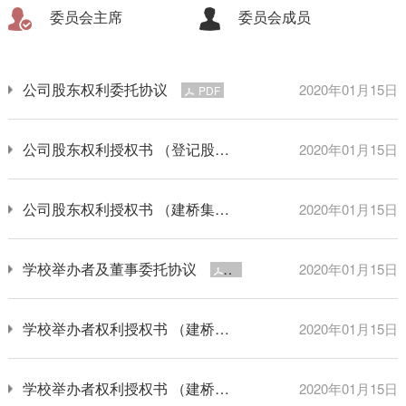
委员会主席
委员会成员
公司股东权利委托协议
2020年01月15日
PDF
公司股东权利授权书 （登记股东）
2020年01月15日
PDF
公司股东权利授权书 （建桥集团）
2020年01月15日
PDF
学校举办者及董事委托协议
2020年01月15日
PDF
学校举办者权利授权书 （建桥集团）
2020年01月15日
PDF
学校举办者权利授权书 （建桥投资）
2020年01月15日
PDF