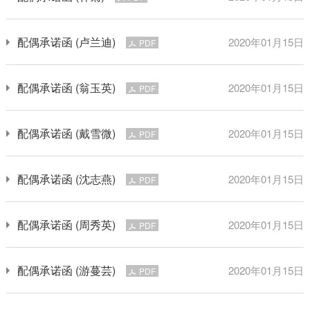
配偶承诺函 (卢兰迪)
2020年01月15日
PDF
配偶承诺函 (翁玉英)
2020年01月15日
PDF
配偶承诺函 (戴雪微)
2020年01月15日
PDF
配偶承诺函 (沈志燕)
2020年01月15日
PDF
配偶承诺函 (周秀英)
2020年01月15日
PDF
配偶承诺函 (游蔓芸)
2020年01月15日
PDF