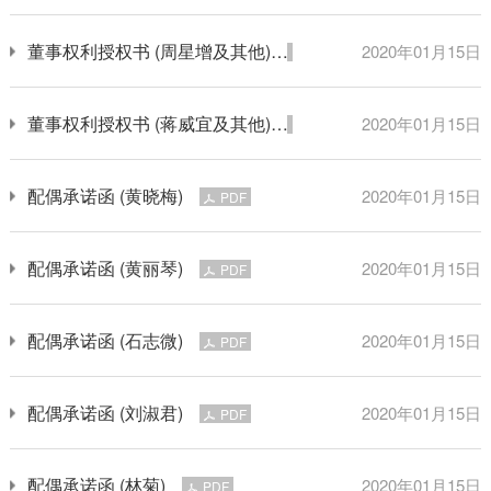
董事权利授权书 (周星增及其他)
2020年01月15日
PDF
董事权利授权书 (蒋威宜及其他)
2020年01月15日
PDF
配偶承诺函 (黄晓梅)
2020年01月15日
PDF
配偶承诺函 (黄丽琴)
2020年01月15日
PDF
配偶承诺函 (石志微)
2020年01月15日
PDF
配偶承诺函 (刘淑君)
2020年01月15日
PDF
配偶承诺函 (林菊)
2020年01月15日
PDF